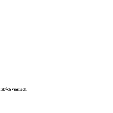
ských viniciach.