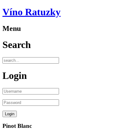
Víno Ratuzky
Menu
Search
Login
Pinot Blanc